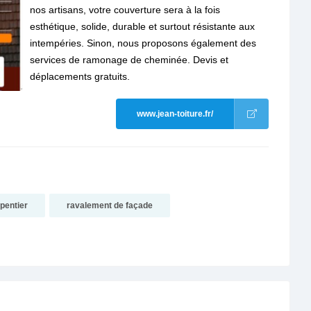
nos artisans, votre couverture sera à la fois
esthétique, solide, durable et surtout résistante aux
intempéries. Sinon, nous proposons également des
services de ramonage de cheminée. Devis et
déplacements gratuits.
www.jean-toiture.fr/
pentier
ravalement de façade