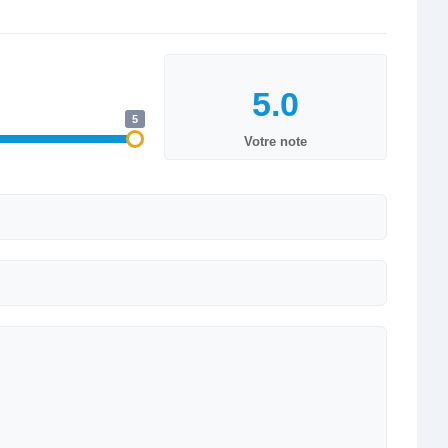
5
Votre note