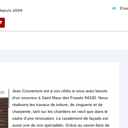
S'in
 depuis 2009
Jean Couverture est à vos côtés si vous avez besoin
d'un couvreur à Saint Maur des Fossés 94100. Nous
réalisons les travaux de toiture, de zinguerie et de
charpente, tant sur les chantiers en neuf que dans le
cadre d'une rénovation. Le ravalement de façade est
aussi une de nos spécialités. Grâce au savoir-faire de