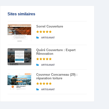
Sites similaires
Sorrel Couverture
ARTISANAT
Quéré Couverture : Expert
Rénovation
ARTISANAT
Couvreur Concarneau (29) :
réparation toiture
ARTISANAT