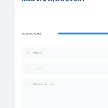
NOTE GLOBALE