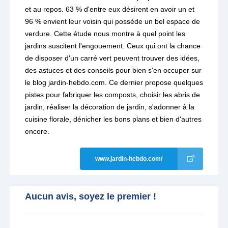
et au repos. 63 % d'entre eux désirent en avoir un et
96 % envient leur voisin qui possède un bel espace de
verdure. Cette étude nous montre à quel point les
jardins suscitent l'engouement. Ceux qui ont la chance
de disposer d'un carré vert peuvent trouver des idées,
des astuces et des conseils pour bien s'en occuper sur
le blog jardin-hebdo.com. Ce dernier propose quelques
pistes pour fabriquer les composts, choisir les abris de
jardin, réaliser la décoration de jardin, s'adonner à la
cuisine florale, dénicher les bons plans et bien d'autres
encore.
www.jardin-hebdo.com/
Aucun avis, soyez le premier !