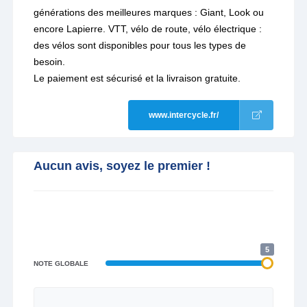
générations des meilleures marques : Giant, Look ou
encore Lapierre. VTT, vélo de route, vélo électrique :
des vélos sont disponibles pour tous les types de
besoin.
Le paiement est sécurisé et la livraison gratuite.
www.intercycle.fr/
Aucun avis, soyez le premier !
5
NOTE GLOBALE