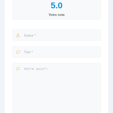
Votre note