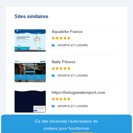
Sites similaires
Aquabike France
SPORTS ET LOISIRS
Natty Fitness
SPORTS ET LOISIRS
https://belugawatersport.com
SPORTS ET LOISIRS
Ce site nécessite l'autorisation de
cookies pour fonctionner