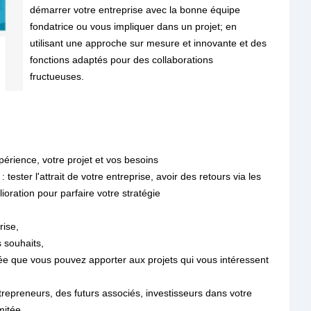
démarrer votre entreprise avec la bonne équipe
fondatrice ou vous impliquer dans un projet; en
utilisant une approche sur mesure et innovante et des
fonctions adaptés pour des collaborations
fructueuses.
érience, votre projet et vos besoins
: tester l'attrait de votre entreprise, avoir des retours via les
ioration pour parfaire votre stratégie
rise,
 souhaits,
tée que vous pouvez apporter aux projets qui vous intéressent
epreneurs, des futurs associés, investisseurs dans votre
mitée.