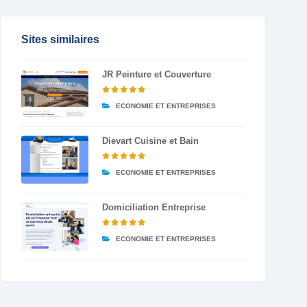
Sites similaires
JR Peinture et Couverture
ECONOMIE ET ENTREPRISES
Dievart Cuisine et Bain
ECONOMIE ET ENTREPRISES
Domiciliation Entreprise
ECONOMIE ET ENTREPRISES