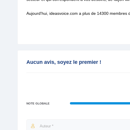
Aujourd'hui, ideasvoice.com a plus de 14300 membres 
Aucun avis, soyez le premier !
NOTE GLOBALE