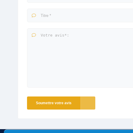
Soumettre votre avis