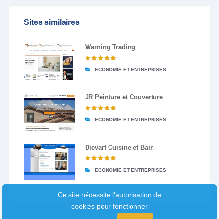
Sites similaires
Warning Trading
ECONOMIE ET ENTREPRISES
JR Peinture et Couverture
ECONOMIE ET ENTREPRISES
Dievart Cuisine et Bain
ECONOMIE ET ENTREPRISES
Ce site nécessite l'autorisation de
cookies pour fonctionner