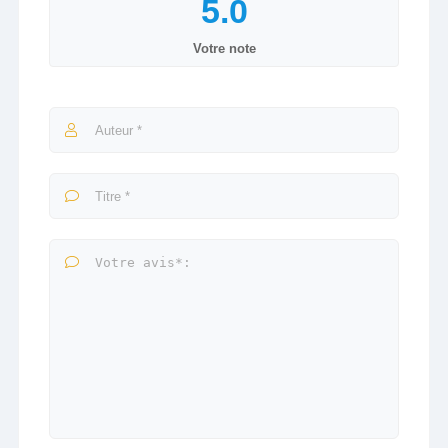
Votre note