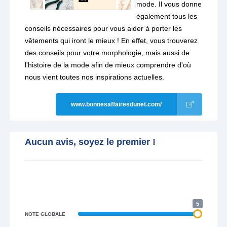
mode. Il vous donne
également tous les
conseils nécessaires pour vous aider à porter les
vêtements qui iront le mieux ! En effet, vous trouverez
des conseils pour votre morphologie, mais aussi de
l'histoire de la mode afin de mieux comprendre d'où
nous vient toutes nos inspirations actuelles.
www.bonnesaffairesdunet.com/
Aucun avis, soyez le premier !
5
NOTE GLOBALE