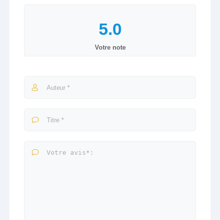
Votre note