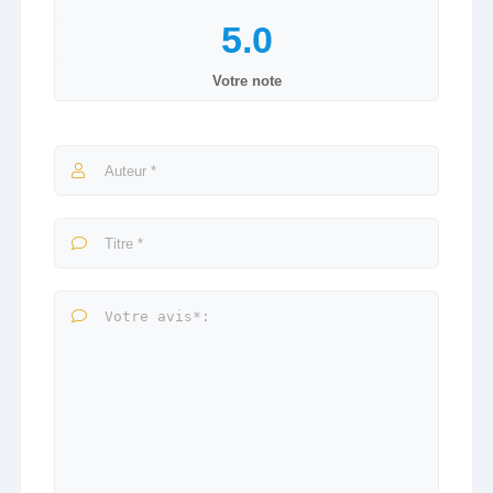
Votre note