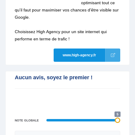
optimisant tout ce
qu'il faut pour maximiser vos chances d'être visible sur
Google.
Choisissez High Agency pour un site internet qui
performe en terme de trafic !
www.high-agency.fr
Aucun avis, soyez le premier !
5
NOTE GLOBALE