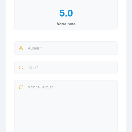
Votre note