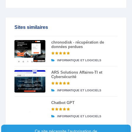
Sites similaires
chronodisk - récupération de
données perdues
INFORMATIQUE ET LOGICIELS
ARS Solutions Affaires-TI et
Cybersécurité
INFORMATIQUE ET LOGICIELS
Chatbot GPT
INFORMATIQUE ET LOGICIELS
Ce site nécessite l'autorisation de