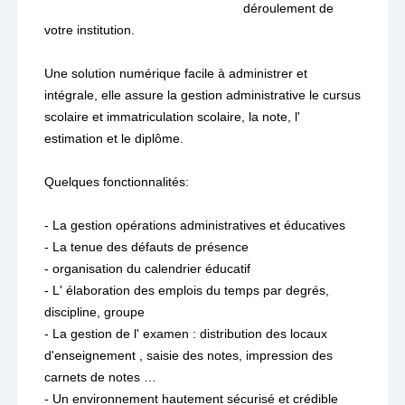
déroulement de
votre institution.
Une solution numérique facile à administrer et
intégrale, elle assure la gestion administrative le cursus
scolaire et immatriculation scolaire, la note, l'
estimation et le diplôme.
Quelques fonctionnalités:
- La gestion opérations administratives et éducatives
- La tenue des défauts de présence
- organisation du calendrier éducatif
- L' élaboration des emplois du temps par degrés,
discipline, groupe
- La gestion de l' examen : distribution des locaux
d'enseignement , saisie des notes, impression des
carnets de notes …
- Un environnement hautement sécurisé et crédible