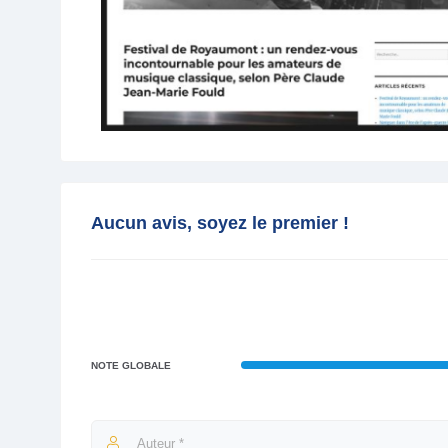
Aucun avis, soyez le premier !
NOTE GLOBALE