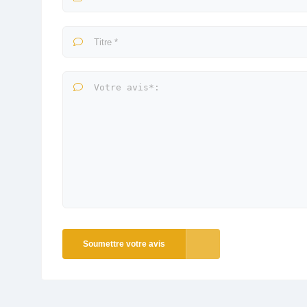
Soumettre votre avis