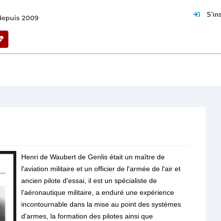
S'in
 depuis 2009
Henri de Waubert de Genlis était un maître de
l'aviation militaire et un officier de l'armée de l'air et
ancien pilote d'essai, il est un spécialiste de
l'aéronautique militaire, a enduré une expérience
incontournable dans la mise au point des systèmes
d'armes, la formation des pilotes ainsi que