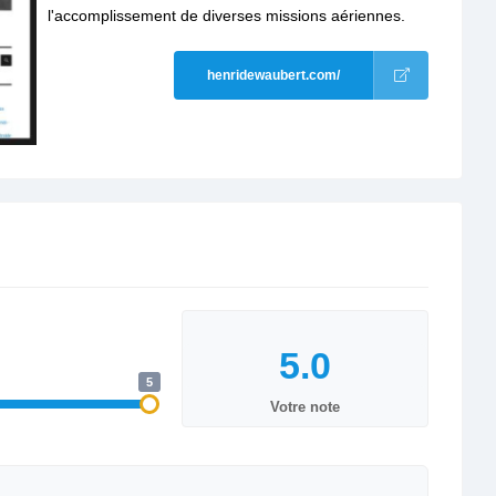
l'accomplissement de diverses missions aériennes.
henridewaubert.com/
5
Votre note