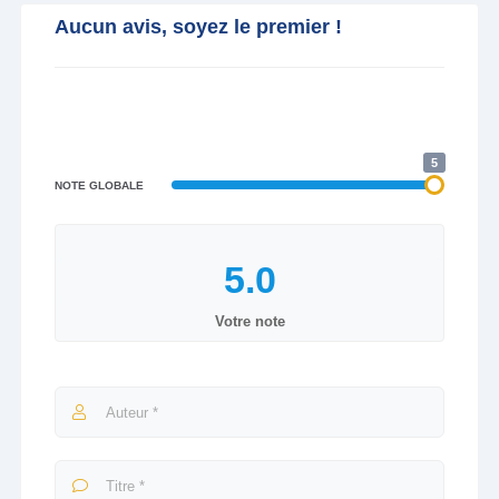
Aucun avis, soyez le premier !
5
NOTE GLOBALE
Votre note