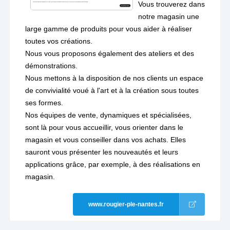
Vous trouverez dans
notre magasin une
large gamme de produits pour vous aider à réaliser
toutes vos créations.
Nous vous proposons également des ateliers et des
démonstrations.
Nous mettons à la disposition de nos clients un espace
de convivialité voué à l'art et à la création sous toutes
ses formes.
Nos équipes de vente, dynamiques et spécialisées,
sont là pour vous accueillir, vous orienter dans le
magasin et vous conseiller dans vos achats. Elles
sauront vous présenter les nouveautés et leurs
applications grâce, par exemple, à des réalisations en
magasin.
www.rougier-ple-nantes.fr