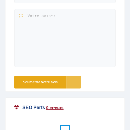
Soumettre votre avis
SEO Perfs
0 erreurs