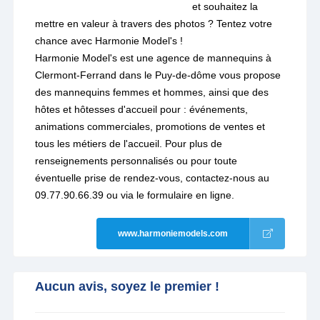
et souhaitez la
mettre en valeur à travers des photos ? Tentez votre
chance avec Harmonie Model's !
Harmonie Model's est une agence de mannequins à
Clermont-Ferrand dans le Puy-de-dôme vous propose
des mannequins femmes et hommes, ainsi que des
hôtes et hôtesses d'accueil pour : événements,
animations commerciales, promotions de ventes et
tous les métiers de l'accueil. Pour plus de
renseignements personnalisés ou pour toute
éventuelle prise de rendez-vous, contactez-nous au
09.77.90.66.39 ou via le formulaire en ligne.
www.harmoniemodels.com
Aucun avis, soyez le premier !