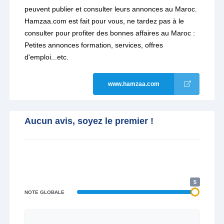
peuvent publier et consulter leurs annonces au Maroc.
Hamzaa.com est fait pour vous, ne tardez pas à le
consulter pour profiter des bonnes affaires au Maroc :
Petites annonces formation, services, offres
d'emploi...etc.
www.hamzaa.com
Aucun avis, soyez le premier !
5
NOTE GLOBALE