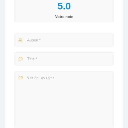
Votre note