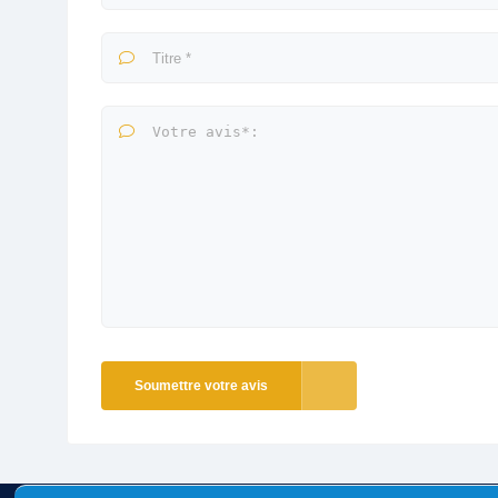
Soumettre votre avis