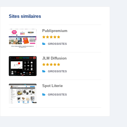
Sites similaires
Publipremium
GROSSISTES
JLM Diffusion
GROSSISTES
Spot Literie
GROSSISTES