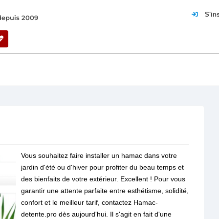
S'in
 depuis 2009
Vous souhaitez faire installer un hamac dans votre
jardin d'été ou d'hiver pour profiter du beau temps et
des bienfaits de votre extérieur. Excellent ! Pour vous
garantir une attente parfaite entre esthétisme, solidité,
confort et le meilleur tarif, contactez Hamac-
detente.pro dès aujourd'hui. Il s'agit en fait d'une