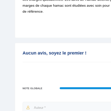
marges de chaque hamac sont étudiées avec soin pour max
de référence.
Aucun avis, soyez le premier !
NOTE GLOBALE