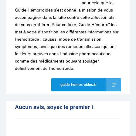
pour cela que le
Guide Hémorroïdes s'est donné la mission de vous
accompagner dans la lutte contre cette affection afin
de vous en libérer. Pour ce faire, Guide Hémorroïdes
met à votre disposition les différentes informations sur
l'hémorroïde : causes, mode de transmission,
symptômes, ainsi que des remèdes efficaces qui ont
fait leurs preuves dans l'industrie pharmaceutique
comme des médicaments pouvant soulager
définitivement de l'hémorroïde.
guide-hemorroides.fr
Aucun avis, soyez le premier !