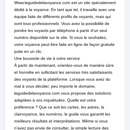
Www.leguidedelavoyance.com est un site spécialement
dédié à la voyance. En tant que tel, il travaille avec une
équipe faite de différents profils de voyants, mais qui
sont tous professionnels. Vous avez la possibilité de
joindre les voyants par téléphone à partir d'un seul
numéro disponible sur le site. Si vous le souhaitez,
votre voyance peut être faite en ligne de façon gratuite
juste en un clic.
Une boussole de vie à votre service
À partir de maintenant, orientez-vous de manière sûre
et honnête en sollicitant les services très satisfaisants
des voyants de la plateforme. Lorsque vous avez du
mal à vous décider, peu importe le domaine,
leguidedelavoyance.com vous propose des solutions
adaptées à vos inquiétudes. Quelle est votre
préférence ? Que ce soit les cartes, les astres, la
clairvoyance, les numéros, le guide vous garantit les
meilleurs résultats et interprétations. Même si vous
n'avez pas envie de consulter, la simple lecture des