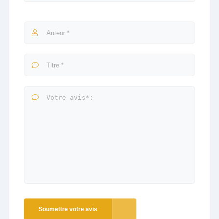
Soumettre votre avis