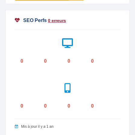
SEO Perfs
0 erreurs
0
0
0
0
0
0
0
0
Mis à jour il y a 1 an