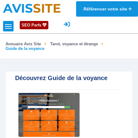
AVIS
SITE
Référencer votre site
SEO Perfs
Annuaire Avis Site
Tarot, voyance et étrange
Guide de la voyance
Découvrez Guide de la voyance