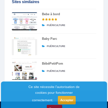
Sites similaires
Bebe à bord
PUÉRICULTURE
Baby Parc
PUÉRICULTURE
BébéPetitPom
PUÉRICULTURE
Ce site nécessite l'autorisation de
cookies pour fonctionner
correctement.
Accepter