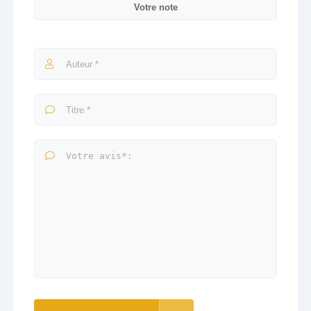
Votre note