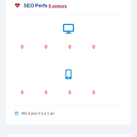
SEO Perfs
0 erreurs
0
0
0
0
0
0
0
0
Mis à jour il y a 1 an