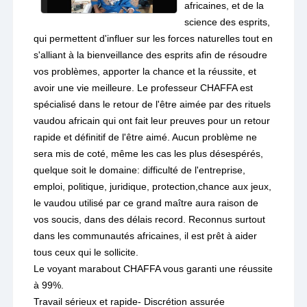
africaines, et de la
science des esprits,
qui permettent d'influer sur les forces naturelles tout en
s'alliant à la bienveillance des esprits afin de résoudre
vos problèmes, apporter la chance et la réussite, et
avoir une vie meilleure. Le professeur CHAFFA est
spécialisé dans le retour de l'être aimée par des rituels
vaudou africain qui ont fait leur preuves pour un retour
rapide et définitif de l'être aimé. Aucun problème ne
sera mis de coté, même les cas les plus désespérés,
quelque soit le domaine: difficulté de l'entreprise,
emploi, politique, juridique, protection,chance aux jeux,
le vaudou utilisé par ce grand maître aura raison de
vos soucis, dans des délais record. Reconnus surtout
dans les communautés africaines, il est prêt à aider
tous ceux qui le sollicite.
Le voyant marabout CHAFFA vous garanti une réussite
à 99%.
Travail sérieux et rapide- Discrétion assurée