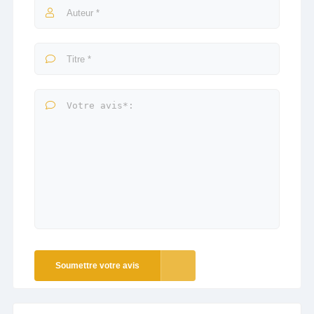
Soumettre votre avis