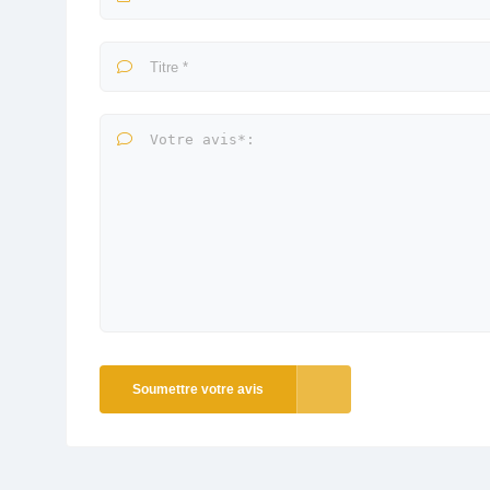
Soumettre votre avis