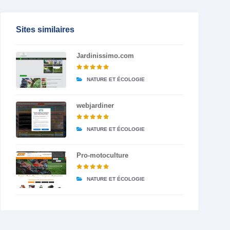
Sites similaires
Jardinissimo.com
NATURE ET ÉCOLOGIE
webjardiner
NATURE ET ÉCOLOGIE
Pro-motoculture
NATURE ET ÉCOLOGIE