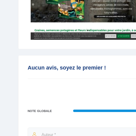
Aucun avis, soyez le premier !
NOTE GLOBALE