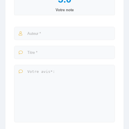
Votre note