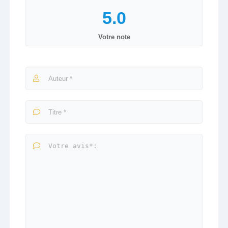
Votre note