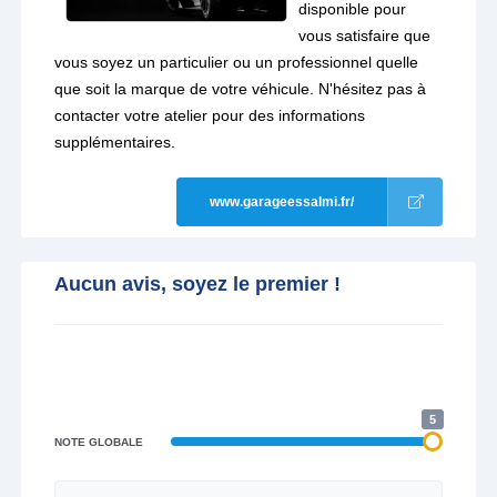
disponible pour
vous satisfaire que
vous soyez un particulier ou un professionnel quelle
que soit la marque de votre véhicule. N'hésitez pas à
contacter votre atelier pour des informations
supplémentaires.
www.garageessalmi.fr/
Aucun avis, soyez le premier !
5
NOTE GLOBALE