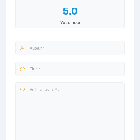
Votre note