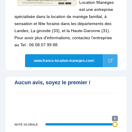
Location Manèges
est une entreprise
spécialisée dans la location de manège familial, à
sensation et fête foraine dans les départements des
Landes, La gironde (33), et la Haute-Garonne (31).
Pour avoir plus d'informations, contactez l'entreprise
au Tel : 06 08 07 99 88.
www.france-location-maneges.com/
Aucun avis, soyez le premier !
5
NOTE GLOBALE