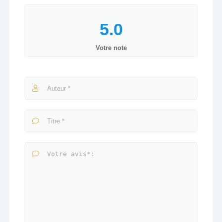
Votre note