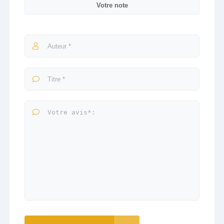
Votre note