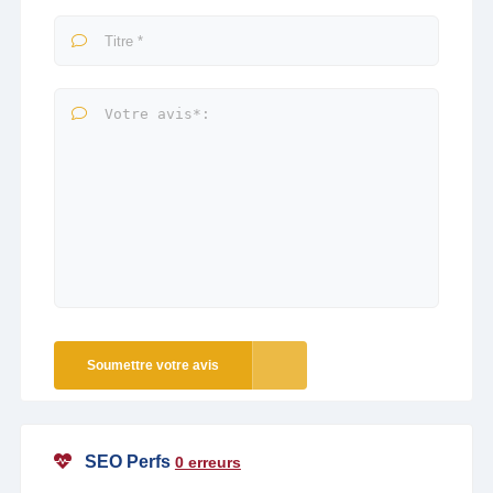
Soumettre votre avis
SEO Perfs
0 erreurs