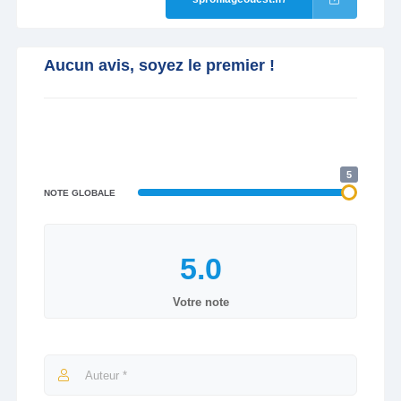
Aucun avis, soyez le premier !
5
NOTE GLOBALE
Votre note