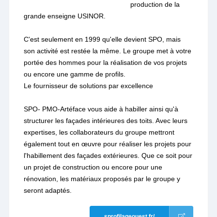
production de la
grande enseigne USINOR.
C'est seulement en 1999 qu'elle devient SPO, mais
son activité est restée la même. Le groupe met à votre
portée des hommes pour la réalisation de vos projets
ou encore une gamme de profils.
Le fournisseur de solutions par excellence
SPO- PMO-Artéface vous aide à habiller ainsi qu'à
structurer les façades intérieures des toits. Avec leurs
expertises, les collaborateurs du groupe mettront
également tout en œuvre pour réaliser les projets pour
l'habillement des façades extérieures. Que ce soit pour
un projet de construction ou encore pour une
rénovation, les matériaux proposés par le groupe y
seront adaptés.
sprofilageouest.fr/