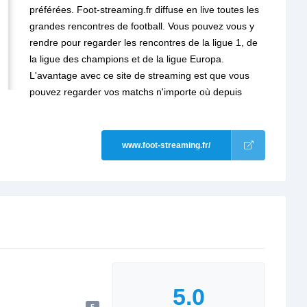
préférées. Foot-streaming.fr diffuse en live toutes les
grandes rencontres de football. Vous pouvez vous y
rendre pour regarder les rencontres de la ligue 1, de
la ligue des champions et de la ligue Europa.
L'avantage avec ce site de streaming est que vous
pouvez regarder vos matchs n'importe où depuis
www.foot-streaming.fr/