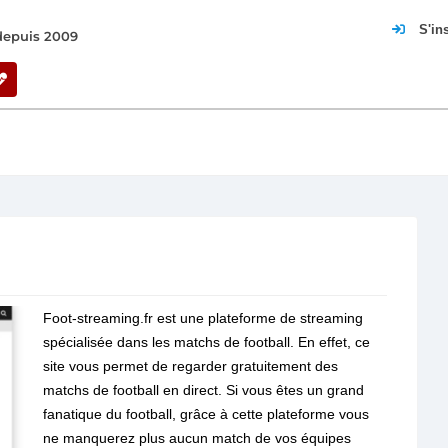
S'in
 depuis 2009
Foot-streaming.fr est une plateforme de streaming
spécialisée dans les matchs de football. En effet, ce
site vous permet de regarder gratuitement des
matchs de football en direct. Si vous êtes un grand
fanatique du football, grâce à cette plateforme vous
ne manquerez plus aucun match de vos équipes