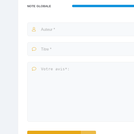
NOTE GLOBALE