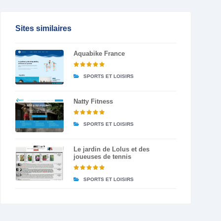
Sites similaires
Aquabike France
SPORTS ET LOISIRS
Natty Fitness
SPORTS ET LOISIRS
Le jardin de Lolus et des
joueuses de tennis
SPORTS ET LOISIRS