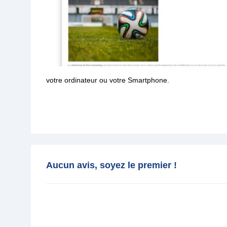
votre ordinateur ou votre Smartphone.
Aucun avis, soyez le premier !