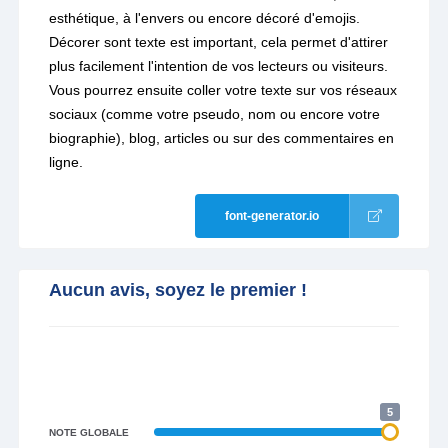
esthétique, à l'envers ou encore décoré d'emojis.
Décorer sont texte est important, cela permet d'attirer
plus facilement l'intention de vos lecteurs ou visiteurs.
Vous pourrez ensuite coller votre texte sur vos réseaux
sociaux (comme votre pseudo, nom ou encore votre
biographie), blog, articles ou sur des commentaires en
ligne.
font-generator.io
Aucun avis, soyez le premier !
5
NOTE GLOBALE