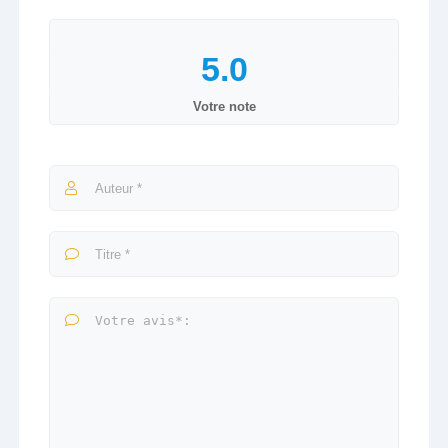
Votre note