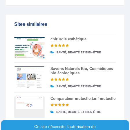
Sites similaires
chirurgie esthétique
SANTÉ, BEAUTÉ ET BIEN-ÊTRE
Savons Naturels Bio, Cosmétiques
bio écologiques
SANTÉ, BEAUTÉ ET BIEN-ÊTRE
Comparateur mutuelle,tarif mutuelle
SANTÉ, BEAUTÉ ET BIEN-ÊTRE
Ce site nécessite l'autorisation de