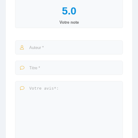
Votre note