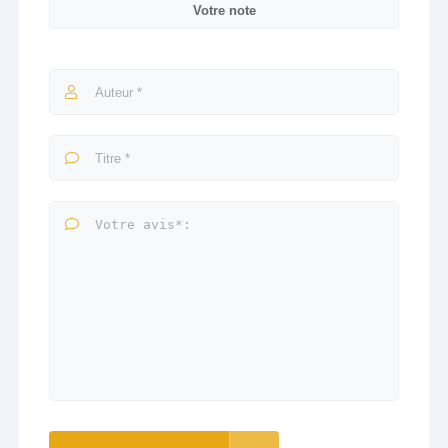
Votre note