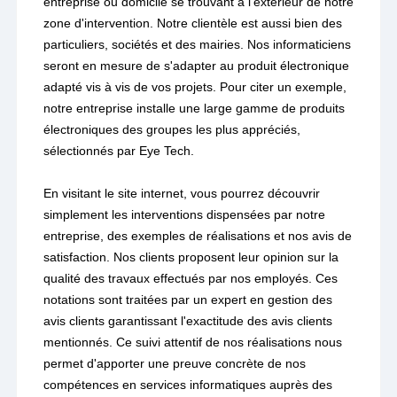
entreprise ou domicile se trouvant à l'extérieur de notre
zone d'intervention. Notre clientèle est aussi bien des
particuliers, sociétés et des mairies. Nos informaticiens
seront en mesure de s'adapter au produit électronique
adapté vis à vis de vos projets. Pour citer un exemple,
notre entreprise installe une large gamme de produits
électroniques des groupes les plus appréciés,
sélectionnés par Eye Tech.
En visitant le site internet, vous pourrez découvrir
simplement les interventions dispensées par notre
entreprise, des exemples de réalisations et nos avis de
satisfaction. Nos clients proposent leur opinion sur la
qualité des travaux effectués par nos employés. Ces
notations sont traitées par un expert en gestion des
avis clients garantissant l'exactitude des avis clients
mentionnés. Ce suivi attentif de nos réalisations nous
permet d'apporter une preuve concrète de nos
compétences en services informatiques auprès des