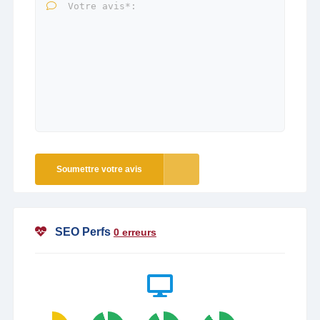
Soumettre votre avis
SEO Perfs
0 erreurs