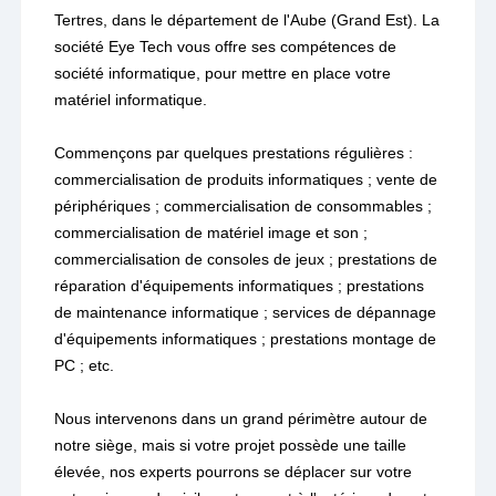
Tertres, dans le département de l'Aube (Grand Est). La
société Eye Tech vous offre ses compétences de
société informatique, pour mettre en place votre
matériel informatique.
Commençons par quelques prestations régulières :
commercialisation de produits informatiques ; vente de
périphériques ; commercialisation de consommables ;
commercialisation de matériel image et son ;
commercialisation de consoles de jeux ; prestations de
réparation d'équipements informatiques ; prestations
de maintenance informatique ; services de dépannage
d'équipements informatiques ; prestations montage de
PC ; etc.
Nous intervenons dans un grand périmètre autour de
notre siège, mais si votre projet possède une taille
élevée, nos experts pourrons se déplacer sur votre