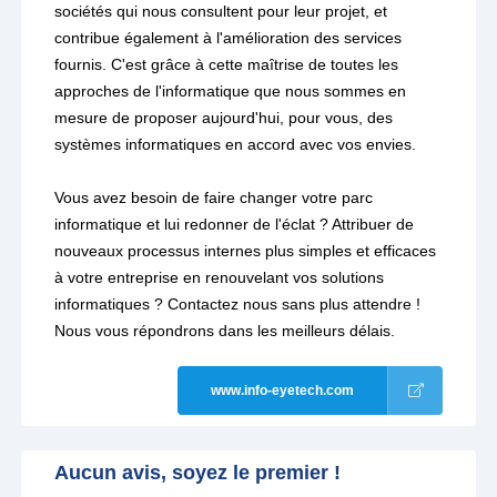
sociétés qui nous consultent pour leur projet, et
contribue également à l'amélioration des services
fournis. C'est grâce à cette maîtrise de toutes les
approches de l'informatique que nous sommes en
mesure de proposer aujourd'hui, pour vous, des
systèmes informatiques en accord avec vos envies.
Vous avez besoin de faire changer votre parc
informatique et lui redonner de l'éclat ? Attribuer de
nouveaux processus internes plus simples et efficaces
à votre entreprise en renouvelant vos solutions
informatiques ? Contactez nous sans plus attendre !
Nous vous répondrons dans les meilleurs délais.
www.info-eyetech.com
Aucun avis, soyez le premier !