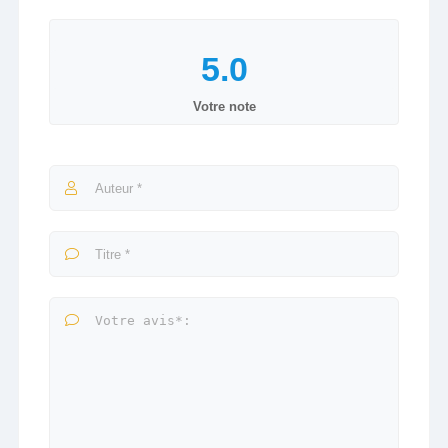
Votre note