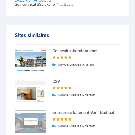
LAMBRIS PARQUETS
.
Son certificat SSL expire
il y a 2 ans
.
Sites similaires
Defiscalisationdom.com
IMMOBILIER ET HABITAT
D2M
IMMOBILIER ET HABITAT
Entreprise bâtiment Var - Badibat
IMMOBILIER ET HABITAT