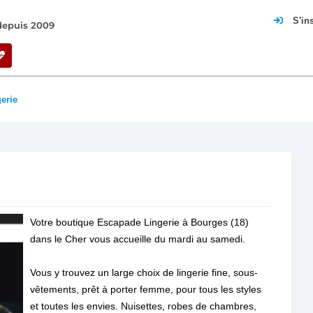
S'in
 depuis 2009
erie
Votre boutique Escapade Lingerie à Bourges (18)
dans le Cher vous accueille du mardi au samedi.
Vous y trouvez un large choix de lingerie fine, sous-
vêtements, prêt à porter femme, pour tous les styles
et toutes les envies. Nuisettes, robes de chambres,