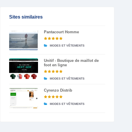
Sites similaires
Pantacourt Homme
MODES ET VÊTEMENTS
Unitif - Boutique de maillot de
foot en ligne
MODES ET VÊTEMENTS
Cyrenzo Distrib
MODES ET VÊTEMENTS