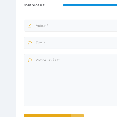
NOTE GLOBALE