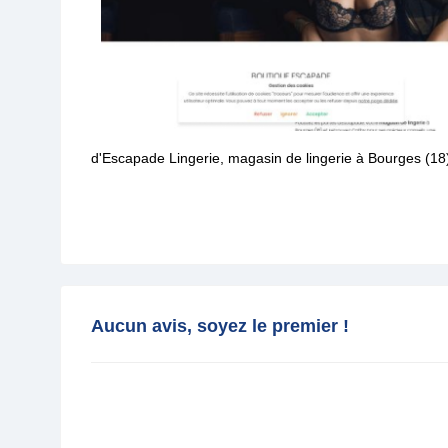
d'Escapade Lingerie, magasin de lingerie à Bourges (18
Aucun avis, soyez le premier !