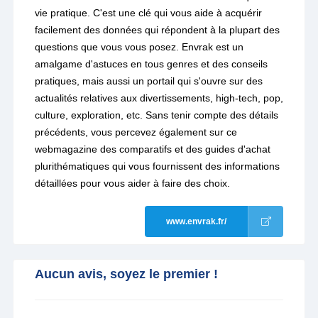
vie pratique. C'est une clé qui vous aide à acquérir
facilement des données qui répondent à la plupart des
questions que vous vous posez. Envrak est un
amalgame d'astuces en tous genres et des conseils
pratiques, mais aussi un portail qui s'ouvre sur des
actualités relatives aux divertissements, high-tech, pop,
culture, exploration, etc. Sans tenir compte des détails
précédents, vous percevez également sur ce
webmagazine des comparatifs et des guides d'achat
plurithématiques qui vous fournissent des informations
détaillées pour vous aider à faire des choix.
www.envrak.fr/
Aucun avis, soyez le premier !