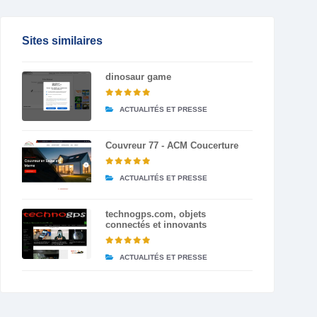
Sites similaires
dinosaur game
ACTUALITÉS ET PRESSE
Couvreur 77 - ACM Coucerture
ACTUALITÉS ET PRESSE
technogps.com, objets
connectés et innovants
ACTUALITÉS ET PRESSE