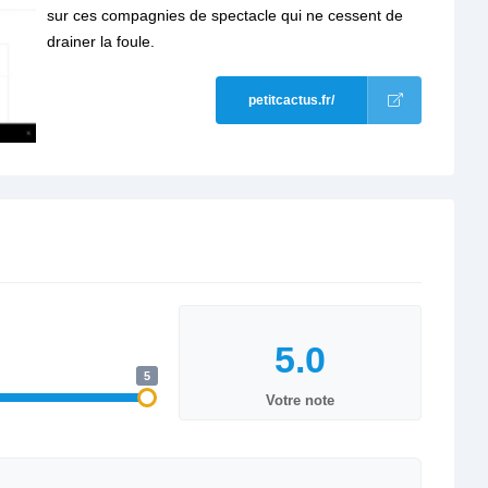
sur ces compagnies de spectacle qui ne cessent de
drainer la foule.
petitcactus.fr/
5
Votre note