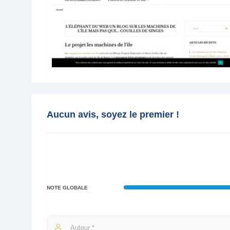
Aucun avis, soyez le premier !
NOTE GLOBALE