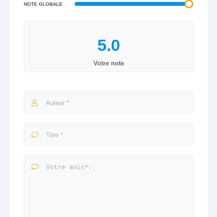
NOTE GLOBALE
Votre note