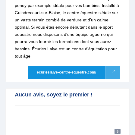
poney par exemple idéale pour vos bambins. Installé à
Guindrecourt-sur-Blaise, le centre équestre s'étale sur
un vaste terrain comblé de verdure et d'un calme
optimal. Si vous êtes encore débutant dans le sport
équestre nous disposons d'une équipe aguerrie qui
pourra vous fournir les formations dont vous aurez
besoins. Écuries Lalye est un centre d'équitation pour
tout âge.
ecurieslalye-centre-equestre.com/
Aucun avis, soyez le premier !
5