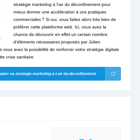
stratégie marketing à l'air du déconfinement pour
mieux donner une accélération à vos pratiques
commerciales ? Si oui, vous faites alors très bien de
préférer cette plateforme web. Ici, vous avez la
chance de découvrir en effet un certain nombre
d'éléments nécessaires proposés par Julien
vous avez la possibilité de renforcer votre stratégie digitale
e crise sanitaire.
ter-sa-strategie-marketing-a-l-air-du-deconfinement