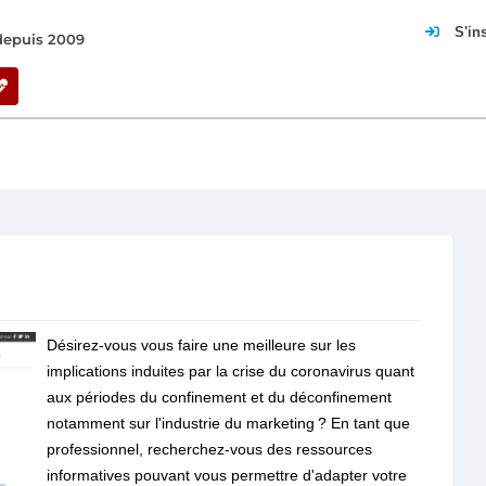
S'in
 depuis 2009
Désirez-vous vous faire une meilleure sur les
implications induites par la crise du coronavirus quant
aux périodes du confinement et du déconfinement
notamment sur l'industrie du marketing ? En tant que
professionnel, recherchez-vous des ressources
informatives pouvant vous permettre d'adapter votre