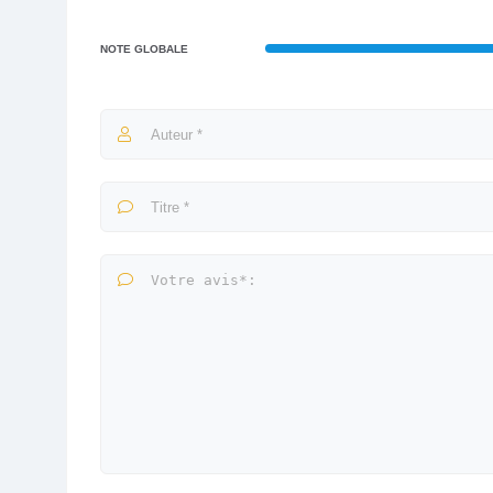
NOTE GLOBALE