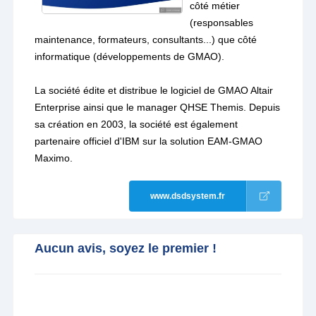
côté métier
(responsables
maintenance, formateurs, consultants...) que côté
informatique (développements de GMAO).
La société édite et distribue le logiciel de GMAO Altair
Enterprise ainsi que le manager QHSE Themis. Depuis
sa création en 2003, la société est également
partenaire officiel d'IBM sur la solution EAM-GMAO
Maximo.
www.dsdsystem.fr
Aucun avis, soyez le premier !