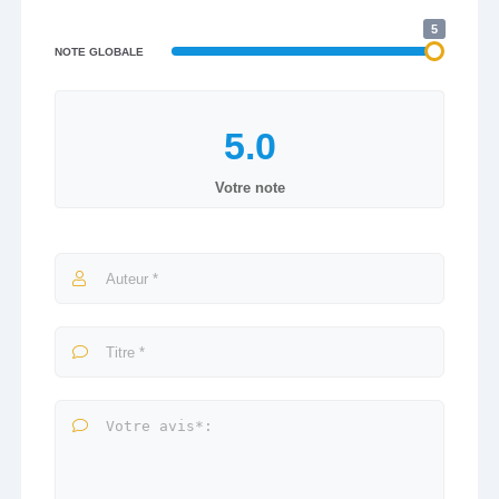
5
NOTE GLOBALE
Votre note