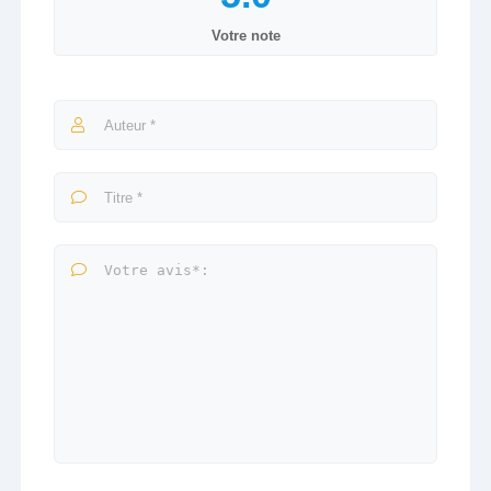
Votre note