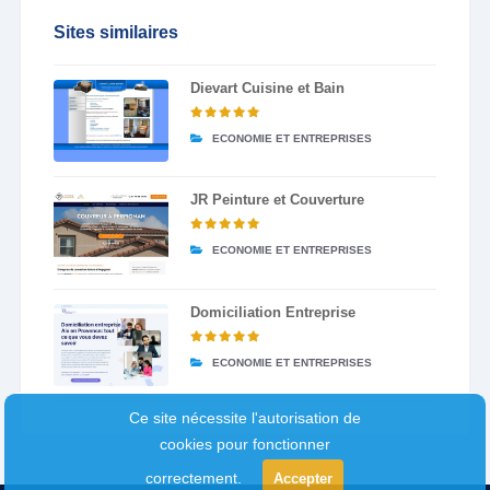
Sites similaires
Dievart Cuisine et Bain
ECONOMIE ET ENTREPRISES
JR Peinture et Couverture
ECONOMIE ET ENTREPRISES
Domiciliation Entreprise
ECONOMIE ET ENTREPRISES
Ce site nécessite l'autorisation de
cookies pour fonctionner
correctement.
Accepter