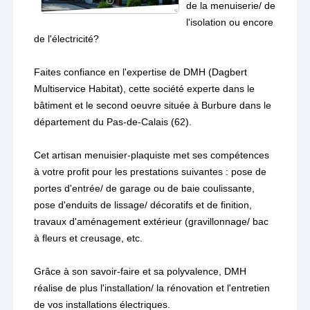
de la menuiserie/ de
l'isolation ou encore
de l'électricité?
Faites confiance en l'expertise de DMH (Dagbert
Multiservice Habitat), cette société experte dans le
bâtiment et le second oeuvre située à Burbure dans le
département du Pas-de-Calais (62).
Cet artisan menuisier-plaquiste met ses compétences
à votre profit pour les prestations suivantes : pose de
portes d'entrée/ de garage ou de baie coulissante,
pose d'enduits de lissage/ décoratifs et de finition,
travaux d'aménagement extérieur (gravillonnage/ bac
à fleurs et creusage, etc.
Grâce à son savoir-faire et sa polyvalence, DMH
réalise de plus l'installation/ la rénovation et l'entretien
de vos installations électriques.