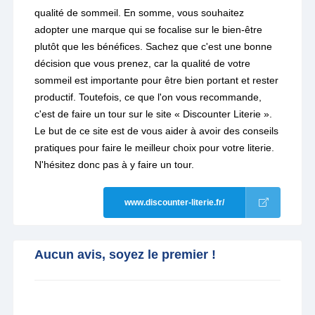
qualité de sommeil. En somme, vous souhaitez
adopter une marque qui se focalise sur le bien-être
plutôt que les bénéfices. Sachez que c'est une bonne
décision que vous prenez, car la qualité de votre
sommeil est importante pour être bien portant et rester
productif. Toutefois, ce que l'on vous recommande,
c'est de faire un tour sur le site « Discounter Literie ».
Le but de ce site est de vous aider à avoir des conseils
pratiques pour faire le meilleur choix pour votre literie.
N'hésitez donc pas à y faire un tour.
www.discounter-literie.fr/
Aucun avis, soyez le premier !