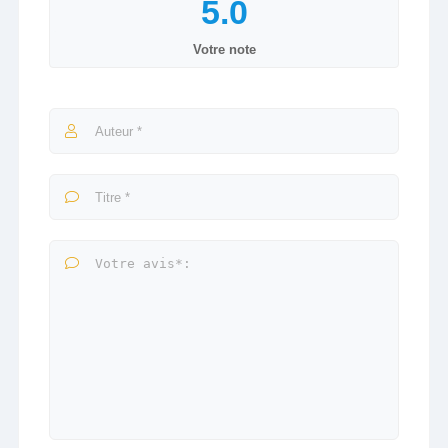
Votre note