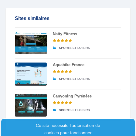
Sites similaires
Natty Fitness
SPORTS ET LOISIRS
Aquabike France
SPORTS ET LOISIRS
Canyoning Pyrénées
SPORTS ET LOISIRS
Ce site nécessite l'autorisation de
cookies pour fonctionner