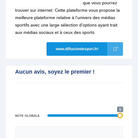
que vous pourrez
trouver sur internet. Cette plateforme vous propose la
meilleure plateforme relative à l‘univers des médias
sportifs avec une large sélection d'options ayant trait
aux médias sociaux et à ceux des sports.
www.diffusiondesport.fr/
Aucun avis, soyez le premier !
5
NOTE GLOBALE