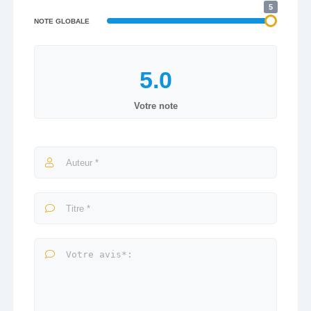
5
NOTE GLOBALE
Votre note