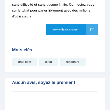
sans difficulté et sans aucune limite. Connectez-vous
sur le tchat pour parler librement avec des millions
d’utilisateurs.
www.dialocam.net
Mots clés
chat cam
tchat
rencontre
Aucun avis, soyez le premier !