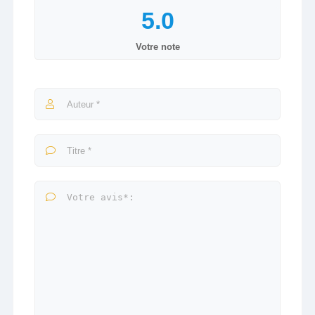
Votre note