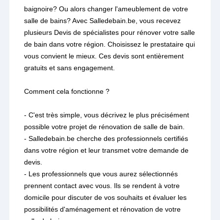
baignoire? Ou alors changer l'ameublement de votre
salle de bains? Avec Salledebain.be, vous recevez
plusieurs Devis de spécialistes pour rénover votre salle
de bain dans votre région. Choisissez le prestataire qui
vous convient le mieux. Ces devis sont entièrement
gratuits et sans engagement.
Comment cela fonctionne ?
- C'est très simple, vous décrivez le plus précisément
possible votre projet de rénovation de salle de bain.
- Salledebain.be cherche des professionnels certifiés
dans votre région et leur transmet votre demande de
devis.
- Les professionnels que vous aurez sélectionnés
prennent contact avec vous. Ils se rendent à votre
domicile pour discuter de vos souhaits et évaluer les
possibilités d'aménagement et rénovation de votre