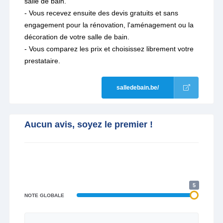
salle de bain.
- Vous recevez ensuite des devis gratuits et sans
engagement pour la rénovation, l'aménagement ou la
décoration de votre salle de bain.
- Vous comparez les prix et choisissez librement votre
prestataire.
salledebain.be/
Aucun avis, soyez le premier !
5
NOTE GLOBALE