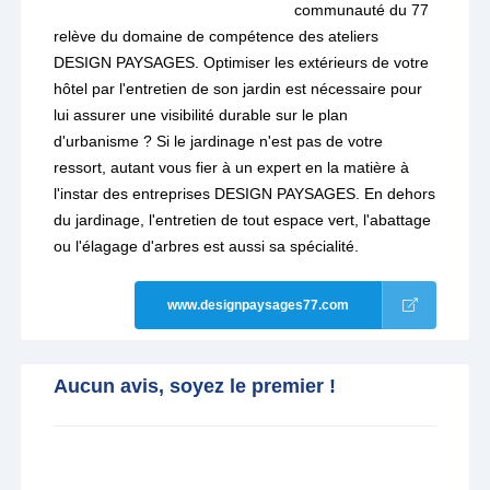
communauté du 77
relève du domaine de compétence des ateliers
DESIGN PAYSAGES. Optimiser les extérieurs de votre
hôtel par l'entretien de son jardin est nécessaire pour
lui assurer une visibilité durable sur le plan
d'urbanisme ? Si le jardinage n'est pas de votre
ressort, autant vous fier à un expert en la matière à
l'instar des entreprises DESIGN PAYSAGES. En dehors
du jardinage, l'entretien de tout espace vert, l'abattage
ou l'élagage d'arbres est aussi sa spécialité.
www.designpaysages77.com
Aucun avis, soyez le premier !