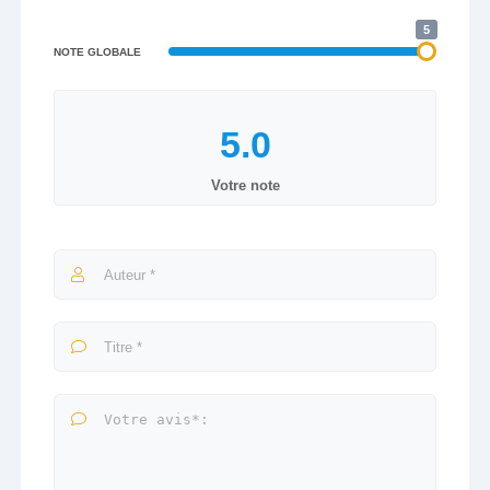
5
NOTE GLOBALE
Votre note