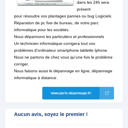
dans les 24h sera
présent
pour résoudre vos plantages pannes ou bug Logiciels.
Réparation de pc fixe de bureau, de votre parc
informatique pour les sociétés.
Nous dépannons les particuliers et professionnels
Un technicien informatique corrigera tout vos
problèmes d'ordinateur smartphone tablette Iphone .
Nous ne partons de chez vous qu'une fois le problème
corriger.
Nous faisons aussi le dépannage en ligne, dépannage
informatique à distance.
www.paris-depannage.fr/
Aucun avis, soyez le premier !