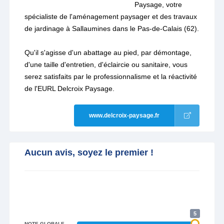
Paysage, votre
spécialiste de l'aménagement paysager et des travaux
de jardinage à Sallaumines dans le Pas-de-Calais (62).
Qu'il s'agisse d'un abattage au pied, par démontage,
d'une taille d'entretien, d'éclaircie ou sanitaire, vous
serez satisfaits par le professionnalisme et la réactivité
de l'EURL Delcroix Paysage.
www.delcroix-paysage.fr
Aucun avis, soyez le premier !
5
NOTE GLOBALE