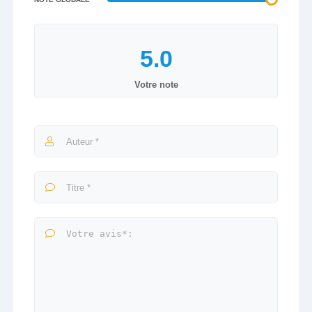
Votre note