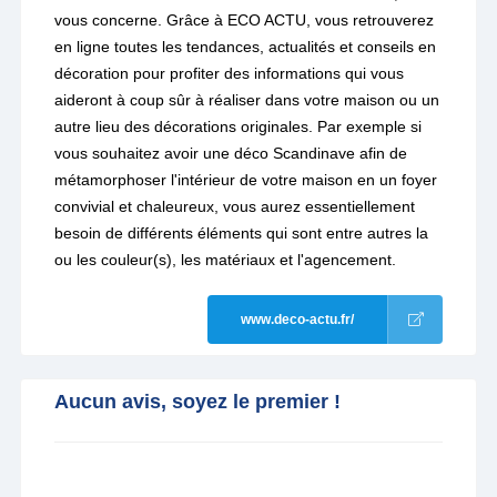
vous concerne. Grâce à ECO ACTU, vous retrouverez
en ligne toutes les tendances, actualités et conseils en
décoration pour profiter des informations qui vous
aideront à coup sûr à réaliser dans votre maison ou un
autre lieu des décorations originales. Par exemple si
vous souhaitez avoir une déco Scandinave afin de
métamorphoser l'intérieur de votre maison en un foyer
convivial et chaleureux, vous aurez essentiellement
besoin de différents éléments qui sont entre autres la
ou les couleur(s), les matériaux et l'agencement.
www.deco-actu.fr/
Aucun avis, soyez le premier !