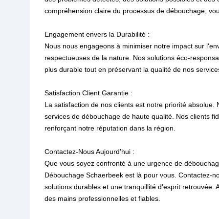
compréhension claire du processus de débouchage, vous
Engagement envers la Durabilité :
Nous nous engageons à minimiser notre impact sur l'e
respectueuses de la nature. Nos solutions éco-responsa
plus durable tout en préservant la qualité de nos service
Satisfaction Client Garantie :
La satisfaction de nos clients est notre priorité absolue
services de débouchage de haute qualité. Nos clients f
renforçant notre réputation dans la région.
Contactez-Nous Aujourd'hui :
Que vous soyez confronté à une urgence de débouchage 
Débouchage Schaerbeek est là pour vous. Contactez-nou
solutions durables et une tranquillité d'esprit retrouvé
des mains professionnelles et fiables.