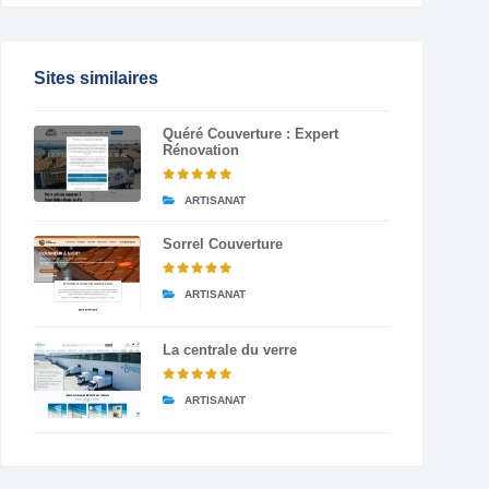
Sites similaires
Quéré Couverture : Expert
Rénovation
ARTISANAT
Sorrel Couverture
ARTISANAT
La centrale du verre
ARTISANAT