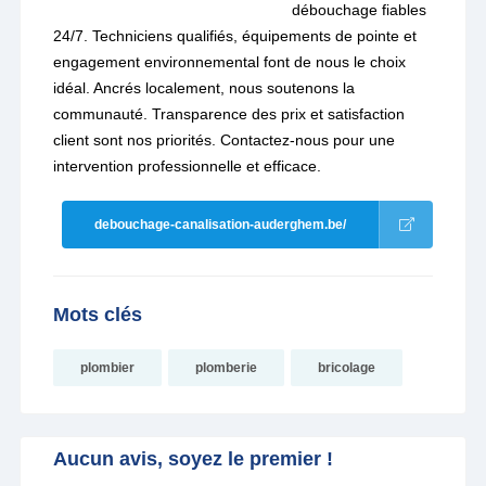
débouchage fiables
24/7. Techniciens qualifiés, équipements de pointe et
engagement environnemental font de nous le choix
idéal. Ancrés localement, nous soutenons la
communauté. Transparence des prix et satisfaction
client sont nos priorités. Contactez-nous pour une
intervention professionnelle et efficace.
debouchage-canalisation-auderghem.be/
Mots clés
plombier
plomberie
bricolage
Aucun avis, soyez le premier !