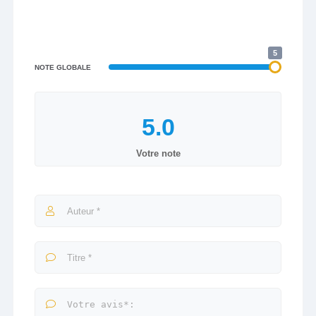
5
NOTE GLOBALE
Votre note