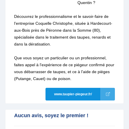
Quentin ?
Découvrez le professionnalisme et le savoir-faire de
l'entreprise Coquelle Christophe, située à Hardecourt-
aux-Bois près de Péronne dans la Somme (80),
spécialisée dans le traitement des taupes, renards et
dans la dératisation.
Que vous soyez un particulier ou un professionnel,
faites appel à l'expérience de ce piégeur confirmé pour
vous débarrasser de taupes, et ce à l'aide de pièges
(Putange, Cauet) ou de poison.
www.taupier-piegeur.fr/
Aucun avis, soyez le premier !