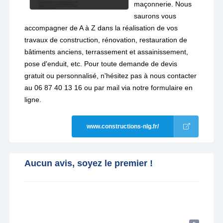
maçonnerie. Nous
saurons vous
accompagner de A à Z dans la réalisation de vos
travaux de construction, rénovation, restauration de
bâtiments anciens, terrassement et assainissement,
pose d'enduit, etc. Pour toute demande de devis
gratuit ou personnalisé, n'hésitez pas à nous contacter
au 06 87 40 13 16 ou par mail via notre formulaire en
ligne.
www.constructions-nlg.fr/
Aucun avis, soyez le premier !