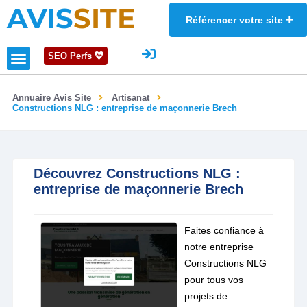
AVIS
SITE
Référencer votre site
SEO Perfs
Annuaire Avis Site
Artisanat
Constructions NLG : entreprise de maçonnerie Brech
Découvrez Constructions NLG :
entreprise de maçonnerie Brech
Faites confiance à
notre entreprise
Constructions NLG
pour tous vos
projets de