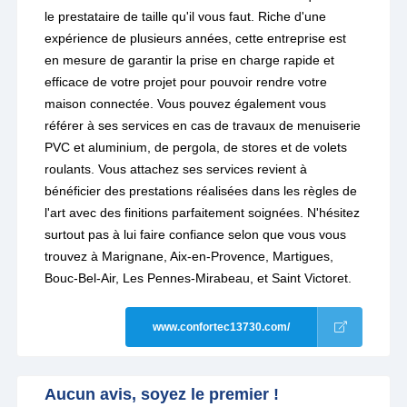
le prestataire de taille qu'il vous faut. Riche d'une
expérience de plusieurs années, cette entreprise est
en mesure de garantir la prise en charge rapide et
efficace de votre projet pour pouvoir rendre votre
maison connectée. Vous pouvez également vous
référer à ses services en cas de travaux de menuiserie
PVC et aluminium, de pergola, de stores et de volets
roulants. Vous attachez ses services revient à
bénéficier des prestations réalisées dans les règles de
l'art avec des finitions parfaitement soignées. N'hésitez
surtout pas à lui faire confiance selon que vous vous
trouvez à Marignane, Aix-en-Provence, Martigues,
Bouc-Bel-Air, Les Pennes-Mirabeau, et Saint Victoret.
www.confortec13730.com/
Aucun avis, soyez le premier !