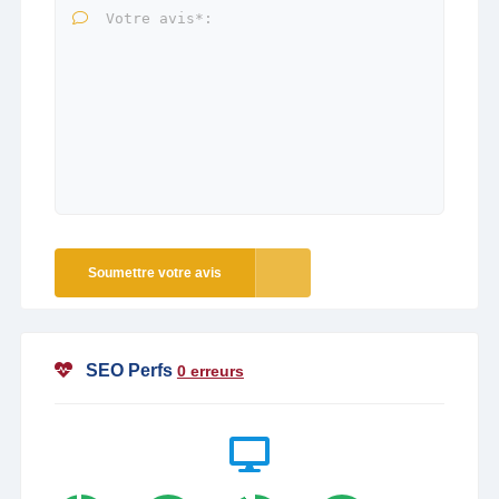
Soumettre votre avis
SEO Perfs
0 erreurs